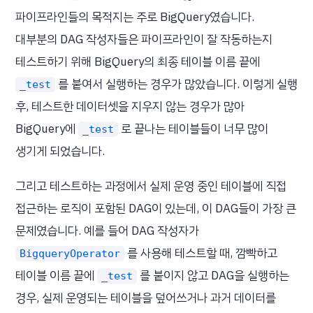
파이프라인들의 목적지는 주로 BigQuery였습니다.
대부분의 DAG 작성자들은 파이프라인이 잘 작동하는지
테스트하기 위해 BigQuery의 최종 테이블 이름 끝에
를 붙여서 실행하는 경우가 많았습니다. 이렇게 실행
_test
후, 테스트한 데이터셋을 지우지 않는 경우가 많아
BigQuery에
로 끝나는 테이블들이 너무 많이
_test
생기게 되었습니다.
그리고 테스트하는 과정에서 실제 운영 중인 테이블에 직접
접근하는 로직이 포함된 DAG이 있는데, 이 DAG들이 가장 큰
문제였습니다. 예를 들어 DAG 작성자가
를 사용해 테스트할 때, 깜빡하고
BigqueryOperator
테이블 이름 끝에
를 붙이지 않고 DAG을 실행하는
_test
경우, 실제 운영되는 테이블을 덮어쓰거나 과거 데이터를