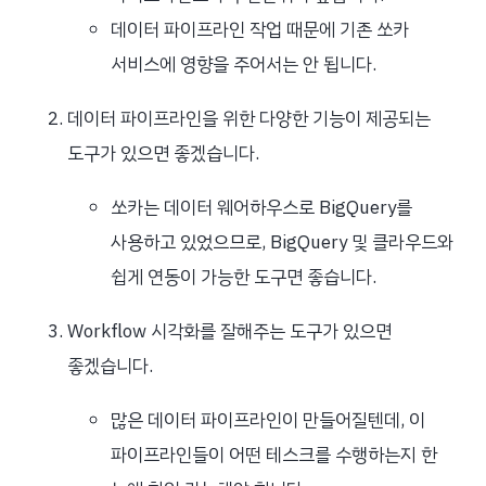
데이터 파이프라인 작업 때문에 기존 쏘카
서비스에 영향을 주어서는 안 됩니다.
데이터 파이프라인을 위한 다양한 기능이 제공되는
도구가 있으면 좋겠습니다.
쏘카는 데이터 웨어하우스로 BigQuery를
사용하고 있었으므로, BigQuery 및 클라우드와
쉽게 연동이 가능한 도구면 좋습니다.
Workflow 시각화를 잘해주는 도구가 있으면
좋겠습니다.
많은 데이터 파이프라인이 만들어질텐데, 이
파이프라인들이 어떤 테스크를 수행하는지 한