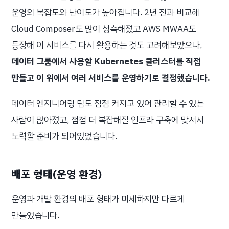
운영의 복잡도와 난이도가 높아집니다. 2년 전과 비교해
Cloud Composer도 많이 성숙해졌고 AWS MWAA도
등장해 이 서비스를 다시 활용하는 것도 고려해보았으나,
데이터 그룹에서 사용할 Kubernetes 클러스터를 직접
만들고 이 위에서 여러 서비스를 운영하기로 결정했습니다.
데이터 엔지니어링 팀도 점점 커지고 있어 관리할 수 있는
사람이 많아졌고, 점점 더 복잡해질 인프라 구축에 맞서서
노력할 준비가 되어있었습니다.
배포 형태(운영 환경)
운영과 개발 환경의 배포 형태가 미세하지만 다르게
만들었습니다.