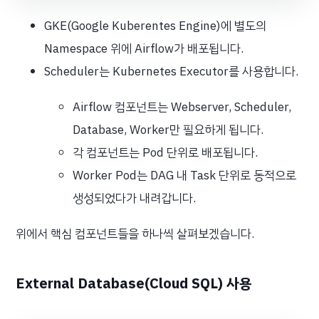
GKE(Google Kuberentes Engine)에 별도의
Namespace 위에 Airflow가 배포됩니다.
Scheduler는 Kubernetes Executor를 사용합니다.
Airflow 컴포넌트는 Webserver, Scheduler,
Database, Worker만 필요하게 됩니다.
각 컴포넌트는 Pod 단위로 배포됩니다.
Worker Pod는 DAG 내 Task 단위로 동적으로
생성되었다가 내려갑니다.
위에서 핵심 컴포넌트들을 하나씩 살펴보겠습니다.
External Database(Cloud SQL) 사용