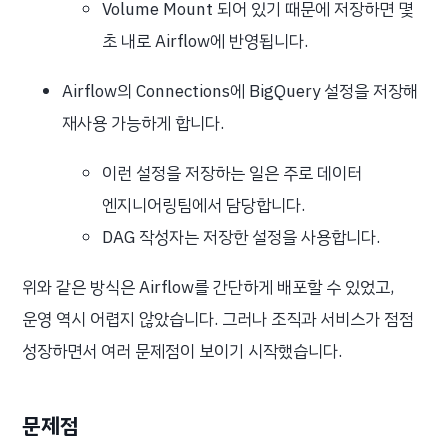
Volume Mount 되어 있기 때문에 저장하면 몇
초 내로 Airflow에 반영됩니다.
Airflow의 Connections에 BigQuery 설정을 저장해
재사용 가능하게 합니다.
이런 설정을 저장하는 일은 주로 데이터
엔지니어링팀에서 담당합니다.
DAG 작성자는 저장한 설정을 사용합니다.
위와 같은 방식은 Airflow를 간단하게 배포할 수 있었고,
운영 역시 어렵지 않았습니다. 그러나 조직과 서비스가 점점
성장하면서 여러 문제점이 보이기 시작했습니다.
문제점