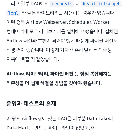
그리고 일부 DAG에서
나
,
requests
beautifulsoup4
와 같은 라이브러리를 사용하는 경우가 있습니다.
lxml
이런 경우 Airflow Webserver, Scheduler, Worker
컨테이너에 모두 라이브러리를 설치해야 했습니다. 설치된
Airflow 버전과 호환이 되어야 했기 때문에 파이썬 버전도
신경 써야 했습니다. 이렇게 가다간 흔히 말하는 의존성
지옥에 빠질 거 같았습니다.
Airflow, 라이브러리, 파이썬 버전 등 점점 복잡해지는
의존성을 더 쉽게 해결할 방법을 찾아야 했습니다.
운영과 테스트의 혼재
이 당시 Airflow상에 있는 DAG은 대부분 Data Lake나
Data Mart를 만드는 파이프라인이 많았고, 이