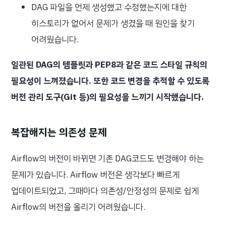
DAG 파일을 언제 생성했고 수정했는지에 대한
히스토리가 없어서 문제가 생겼을 때 원인을 찾기
어려웠습니다.
일관된 DAG의 템플릿과 PEP8과 같은 코드 스타일 규칙의
필요성이 느껴졌습니다. 또한 코드 변경을 추적할 수 있도록
버전 관리 도구(Git 등)의 필요성을 느끼기 시작했습니다.
복잡해지는 의존성 문제
Airflow의 버전이 바뀌면 기존 DAG코드도 변경해야 하는
문제가 있습니다. Airflow 버전은 생각보다 빠르게
업데이트되었고, 그때마다 의존성/안정성의 문제로 쉽게
Airflow의 버전을 올리기 어려웠습니다.