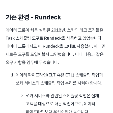
기존 환경 - Rundeck
데이터 그룹이 처음 설립된 2018년, 쏘카의 테크 조직들은
Task 스케줄링 도구로
Rundeck
을 사용하고 있었습니다.
데이터 그룹에서도 이 Rundeck을 그대로 사용할지, 아니면
새로운 도구를 도입해볼지 고민했습니다. 이때 다음과 같은
요구 사항을 염두에 두었습니다.
데이터 파이프라인(ELT 혹은 ETL) 스케줄링 작업과
쏘카 서비스의 스케줄링 작업 분리를 시켜야 합니다.
쏘카 서비스와 관련된 스케쥴링 작업은 실제
고객을 대상으로 하는 작업이므로, 데이터
파이프라인보다 우선순위가 높습니다.