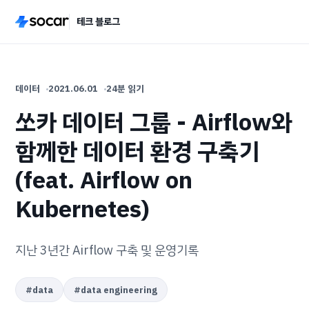
테크 블로그
데이터
2021.06.01
24분 읽기
쏘카 데이터 그룹 - Airflow와
함께한 데이터 환경 구축기
(feat. Airflow on
Kubernetes)
지난 3년간 Airflow 구축 및 운영기록
#
data
#
data engineering