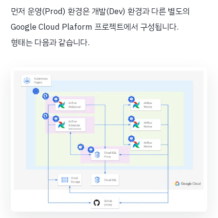
먼저 운영(Prod) 환경은 개발(Dev) 환경과 다른 별도의
Google Cloud Plaform 프로젝트에서 구성됩니다.
형태는 다음과 같습니다.