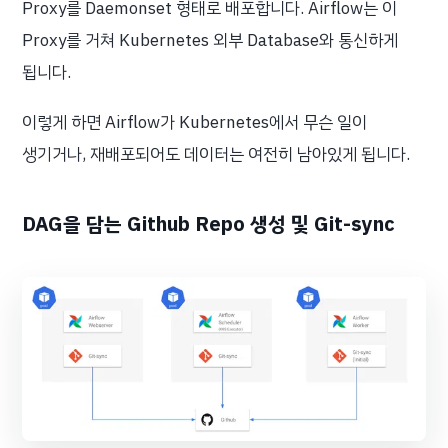
Proxy를 Daemonset 형태로 배포합니다. Airflow는 이
Proxy를 거쳐 Kubernetes 외부 Database와 통신하게
됩니다.
이렇게 하면 Airflow가 Kubernetes에서 무슨 일이
생기거나, 재배포되어도 데이터는 여전히 남아있게 됩니다.
DAG을 담는 Github Repo 생성 및 Git-sync