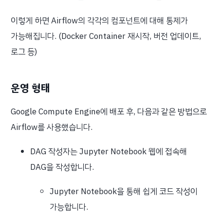
이렇게 하면 Airflow의 각각의 컴포넌트에 대해 통제가
가능해집니다. (Docker Container 재시작, 버전 업데이트,
로그 등)
운영 형태
Google Compute Engine에 배포 후, 다음과 같은 방법으로
Airflow를 사용했습니다.
DAG 작성자는 Jupyter Notebook 웹에 접속해
DAG을 작성합니다.
Jupyter Notebook을 통해 쉽게 코드 작성이
가능합니다.