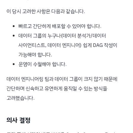
이 당시 고려한 사항은 다음과 같습니다.
빠르고 간단하게 배포할 수 있어야 합니다.
데이터 그룹의 누구나(데이터 분석가/데이터
사이언티스트, 데이터 엔지니어) 쉽게 DAG 작성이
가능해야 합니다.
운영이 수월해야 합니다.
데이터 엔지니어링 팀과 데이터 그룹이 크지 않기 때문에
간단하며 신속하고 유연하게 움직일 수 있는 방식을
고려했습니다.
의사 결정