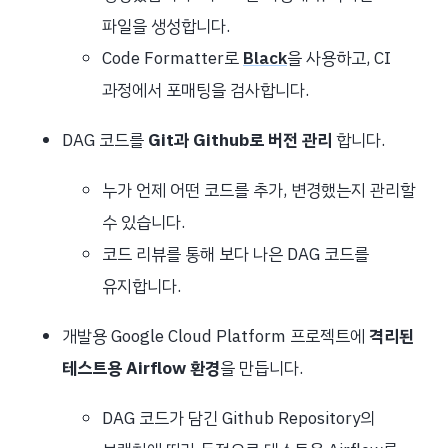
파일을 생성합니다.
Code Formatter로
Black
을 사용하고, CI
과정에서 포매팅을 검사합니다.
DAG 코드를
Git과 Github로 버전 관리
합니다.
누가 언제 어떤 코드를 추가, 변경했는지 관리할
수 있습니다.
코드 리뷰를 통해 보다 나은 DAG 코드를
유지합니다.
개발용 Google Cloud Platform 프로젝트에
격리된
테스트용 Airflow 환경
을 만듭니다.
DAG 코드가 담긴 Github Repository의