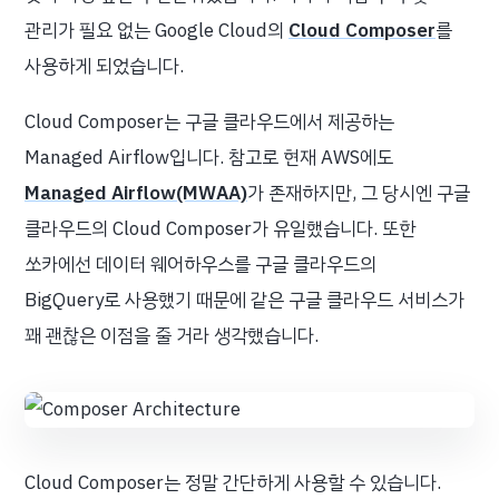
관리가 필요 없는 Google Cloud의
Cloud Composer
를
사용하게 되었습니다.
Cloud Composer는 구글 클라우드에서 제공하는
Managed Airflow입니다. 참고로 현재 AWS에도
Managed Airflow(MWAA)
가 존재하지만, 그 당시엔 구글
클라우드의 Cloud Composer가 유일했습니다. 또한
쏘카에선 데이터 웨어하우스를 구글 클라우드의
BigQuery로 사용했기 때문에 같은 구글 클라우드 서비스가
꽤 괜찮은 이점을 줄 거라 생각했습니다.
Cloud Composer는 정말 간단하게 사용할 수 있습니다.