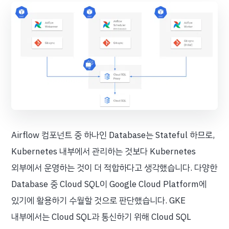
Airflow 컴포넌트 중 하나인 Database는 Stateful 하므로,
Kubernetes 내부에서 관리하는 것보다 Kubernetes
외부에서 운영하는 것이 더 적합하다고 생각했습니다. 다양한
Database 중 Cloud SQL이 Google Cloud Platform에
있기에 활용하기 수월할 것으로 판단했습니다. GKE
내부에서는 Cloud SQL과 통신하기 위해 Cloud SQL