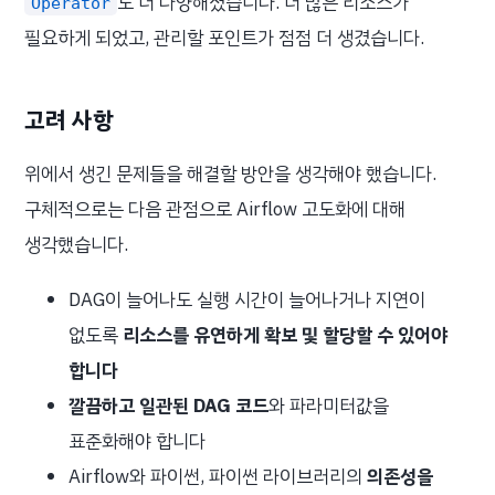
도 더 다양해졌습니다. 더 많은 리소스가
Operator
필요하게 되었고, 관리할 포인트가 점점 더 생겼습니다.
고려 사항
위에서 생긴 문제들을 해결할 방안을 생각해야 했습니다.
구체적으로는 다음 관점으로 Airflow 고도화에 대해
생각했습니다.
DAG이 늘어나도 실행 시간이 늘어나거나 지연이
없도록
리소스를 유연하게 확보 및 할당할 수 있어야
합니다
깔끔하고 일관된 DAG 코드
와 파라미터값을
표준화해야 합니다
Airflow와 파이썬, 파이썬 라이브러리의
의존성을