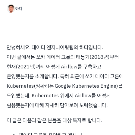
하디
안녕하세요. 데이터 엔지니어링팀의 하디입니다.
이번 글에서는 쏘카 데이터 그룹의 태동기(2018년)부터
현재(2021년)까지 어떻게 Airflow를 구축하고
운영했는지를 소개합니다. 특히 최근에 쏘카 데이터 그룹에
Kubernetes(정확히는 Google Kubernetes Engine)를
도입했는데, Kubernetes 위에서 Airflow를 어떻게
활용했는지에 대해 자세히 담아보려 노력했습니다.
이 글은 다음과 같은 분들을 대상 독자로 합니다.