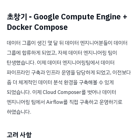
초창기 - Google Compute Engine +
Docker Compose
데이터 그룹이 생긴 몇 달 뒤 데이터 엔지니어분들이 데이터
그룹에 합류하게 되었고, 자체 데이터 엔지니어링 팀이
탄생했습니다. 이제 데이터 엔지니어링팀에서 데이터
파이프라인 구축과 인프라 운영을 담당하게 되었고, 이전보다
좀 더 체계적인 데이터 분석 환경을 구축해볼 수 있게
되었습니다. 이제 Cloud Composer를 벗어나 데이터
엔지니어링 팀에서 Airflow를 직접 구축하고 운영하기로
하였습니다.
고려 사항