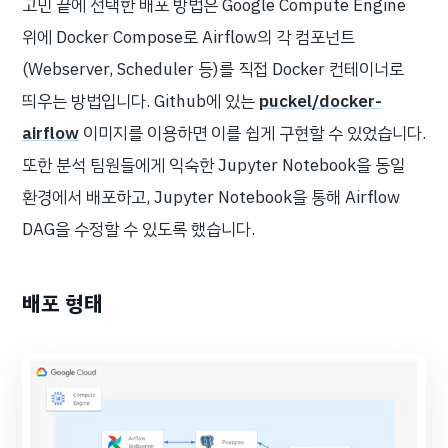
고민 끝에 선택한 배포 방법은 Google Compute Engine
위에 Docker Compose로 Airflow의 각 컴포넌트
(Webserver, Scheduler 등)를 직접 Docker 컨테이너로
띄우는 방법입니다. Github에 있는
puckel/docker-
airflow
이미지를 이용하면 이를 쉽게 구현할 수 있었습니다.
또한 분석 팀원들에게 익숙한 Jupyter Notebook을 동일
환경에서 배포하고, Jupyter Notebook을 통해 Airflow
DAG을 수정할 수 있도록 했습니다.
배포 형태