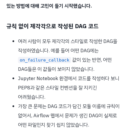
있는 방법에 대해 고민이 들기 시작했습니다.
규칙 없이 제각각으로 작성된 DAG 코드
여러 사람이 모두 제각각의 스타일로 작성한 DAG을
작성하였습니다. 예를 들어 어떤 DAG에는
값이 있는 반면, 어떤
on_failure_callback
DAG들은 이 값들이 보이지 않았습니다.
Jupyter Notebook 환경에서 코드를 작성하다 보니
PEP8과 같은 스타일 컨벤션을 잘 지키긴
어려웠습니다.
가장 큰 문제는 DAG 코드가 담긴 모듈 이름에 규칙이
없어서, Airflow 웹에서 문제가 생긴 DAG이 실제로
어떤 파일인지 찾기 쉽지 않았습니다.