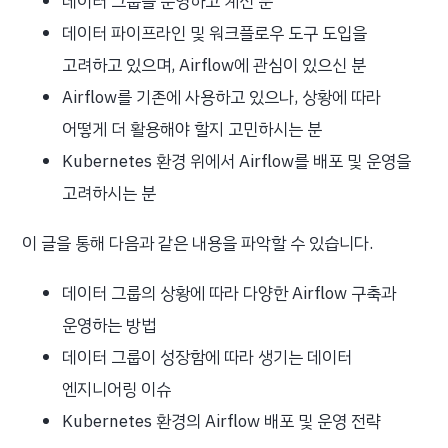
데이터 그룹을 운영하고 계신 분
데이터 파이프라인 및 워크플로우 도구 도입을
고려하고 있으며, Airflow에 관심이 있으신 분
Airflow를 기존에 사용하고 있으나, 상황에 따라
어떻게 더 활용해야 할지 고민하시는 분
Kubernetes 환경 위에서 Airflow를 배포 및 운영을
고려하시는 분
이 글을 통해 다음과 같은 내용을 파악할 수 있습니다.
데이터 그룹의 상황에 따라 다양한 Airflow 구축과
운영하는 방법
데이터 그룹이 성장함에 따라 생기는 데이터
엔지니어링 이슈
Kubernetes 환경의 Airflow 배포 및 운영 전략