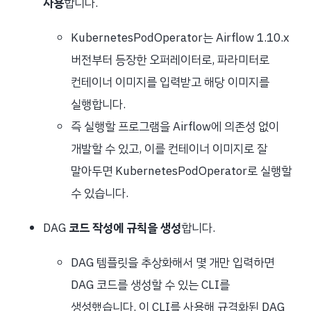
사용
합니다.
KubernetesPodOperator는 Airflow 1.10.x
버전부터 등장한 오퍼레이터로, 파라미터로
컨테이너 이미지를 입력받고 해당 이미지를
실행합니다.
즉 실행할 프로그램을 Airflow에 의존성 없이
개발할 수 있고, 이를 컨테이너 이미지로 잘
말아두면 KubernetesPodOperator로 실행할
수 있습니다.
DAG
코드 작성에 규칙을 생성
합니다.
DAG 템플릿을 추상화해서 몇 개만 입력하면
DAG 코드를 생성할 수 있는 CLI를
생성했습니다. 이 CLI를 사용해 규격화된 DAG