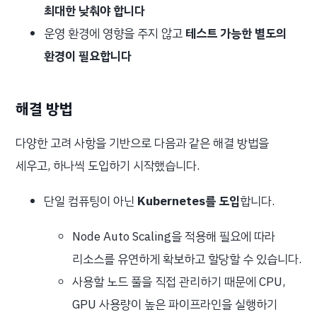
최대한 낮춰야 합니다
운영 환경에 영향을 주지 않고
테스트 가능한 별도의
환경이 필요합니다
해결 방법
다양한 고려 사항을 기반으로 다음과 같은 해결 방법을
세우고, 하나씩 도입하기 시작했습니다.
단일 컴퓨팅이 아닌
Kubernetes를 도입
합니다.
Node Auto Scaling을 적용해 필요에 따라
리소스를 유연하게 확보하고 할당할 수 있습니다.
사용할 노드 풀을 직접 관리하기 때문에 CPU,
GPU 사용량이 높은 파이프라인을 실행하기