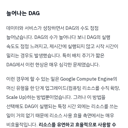
늘어나는 DAG
데이터와 서비스가 성장하면서 DAG의 수도 점점
늘어났습니다. DAG의 수가 늘어나다 보니 DAG의 실행
속도도 점점 느려지고, 제시간에 실행되지 않고 시작 시간이
밀리는 경우도 발생했습니다. 특히 배치 주기가 짧은
DAG에서 이런 현상은 매우 심각한 문제였습니다.
이런 경우에 할 수 있는 일은 Google Compute Engine의
머신 유형을 한 단계 업그레이드(컴퓨팅 리소스를 수직 확장,
Scale Up)하는 방법뿐이었습니다. 그러나 이 방법을
선택해도 DAG이 실행되는 특정 시간 외에는 리소스를 쓰는
일이 거의 없기 때문에 리소스 사용 효율 측면에서는 매우
비효율적입니다.
리소스를 유연하고 효율적으로 사용할 수