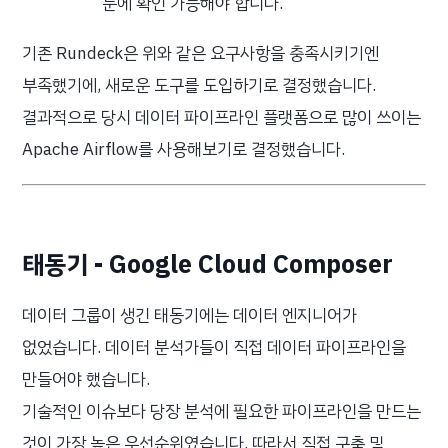
눈에 확인 가능해야 합니다.
기존 Rundeck은 위와 같은 요구사항을 충족시키기엔
부족했기에, 새로운 도구를 도입하기로 결정했습니다.
결과적으로 당시 데이터 파이프라인 플랫폼으로 많이 쓰이는
Apache Airflow를 사용해보기로 결정했습니다.
태동기 - Google Cloud Composer
데이터 그룹이 생긴 태동기에는 데이터 엔지니어가
없었습니다. 데이터 분석가들이 직접 데이터 파이프라인을
만들어야 했습니다.
기술적인 이슈보다 당장 분석에 필요한 파이프라인을 만드는
것이 가장 높은 우선순위였습니다. 따라서 직접 구축 및