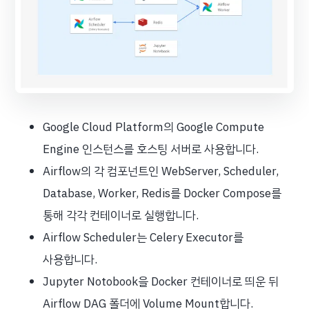
Google Cloud Platform의 Google Compute
Engine 인스턴스를 호스팅 서버로 사용합니다.
Airflow의 각 컴포넌트인 WebServer, Scheduler,
Database, Worker, Redis를 Docker Compose를
통해 각각 컨테이너로 실행합니다.
Airflow Scheduler는 Celery Executor를
사용합니다.
Jupyter Notobook을 Docker 컨테이너로 띄운 뒤
Airflow DAG 폴더에 Volume Mount합니다.