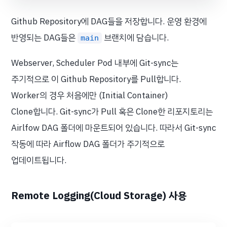
Github Repository에 DAG들을 저장합니다. 운영 환경에
반영되는 DAG들은
브랜치에 담습니다.
main
Webserver, Scheduler Pod 내부에 Git-sync는
주기적으로 이 Github Repository를 Pull합니다.
Worker의 경우 처음에만 (Initial Container)
Clone합니다. Git-sync가 Pull 혹은 Clone한 리포지토리는
Airlfow DAG 폴더에 마운트되어 있습니다. 따라서 Git-sync
작동에 따라 Airflow DAG 폴더가 주기적으로
업데이트됩니다.
Remote Logging(Cloud Storage) 사용