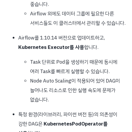
좋습니다.
Airflow 외에도 데이터 그룹에 필요한 다른
서비스들도 이 클러스터에서 관리할 수 있습니다.
Airflow를 1.10.14 버전으로 업데이트하고,
Kubernetes Executor를 사용
합니다.
Task 단위로 Pod을 생성하기 때문에 동시에
여러 Task를 빠르게 실행할 수 있습니다.
Node Auto Scaling이 적용되어 있어 DAG이
늘어나도 리소스로 인한 실행 속도에 문제가
없습니다.
특정 환경(라이브러리, 파이썬 버전 등)의 의존성이
강한 DAG은
KubernetesPodOperator를