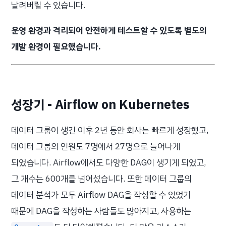
날려버릴 수 있습니다.
운영 환경과 격리되어 안전하게 테스트할 수 있도록 별도의
개발 환경이 필요했습니다.
성장기 - Airflow on Kubernetes
데이터 그룹이 생긴 이후 2년 동안 회사는 빠르게 성장했고,
데이터 그룹의 인원도 7명에서 27명으로 늘어나게
되었습니다. Airflow에서도 다양한 DAG이 생기게 되었고,
그 개수는 600개를 넘어섰습니다. 또한 데이터 그룹의
데이터 분석가 모두 Airflow DAG을 작성할 수 있었기
때문에 DAG을 작성하는 사람들도 많아지고, 사용하는