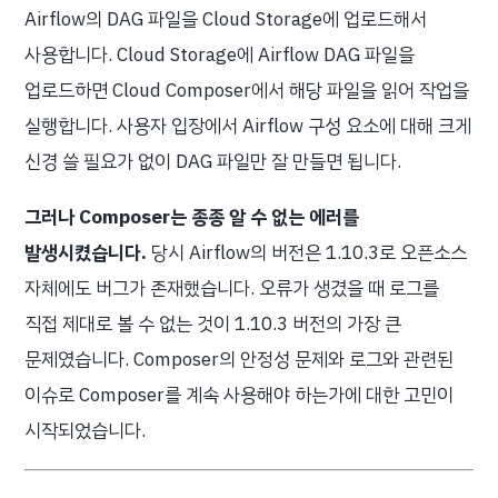
Airflow의 DAG 파일을 Cloud Storage에 업로드해서
사용합니다. Cloud Storage에 Airflow DAG 파일을
업로드하면 Cloud Composer에서 해당 파일을 읽어 작업을
실행합니다. 사용자 입장에서 Airflow 구성 요소에 대해 크게
신경 쓸 필요가 없이 DAG 파일만 잘 만들면 됩니다.
그러나 Composer는 종종 알 수 없는 에러를
발생시켰습니다.
당시 Airflow의 버전은 1.10.3로 오픈소스
자체에도 버그가 존재했습니다. 오류가 생겼을 때 로그를
직접 제대로 볼 수 없는 것이 1.10.3 버전의 가장 큰
문제였습니다. Composer의 안정성 문제와 로그와 관련된
이슈로 Composer를 계속 사용해야 하는가에 대한 고민이
시작되었습니다.