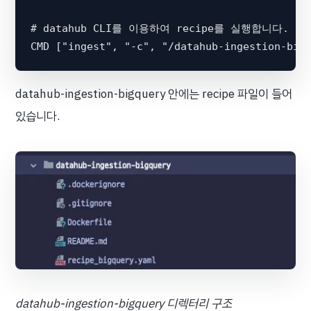
# datahub CLI를 이용하여 recipe를 실행합니다. 

datahub-ingestion-bigquery 안에는 recipe 파일이 들어
있습니다.
datahub-ingestion-bigquery 디렉터리 구조