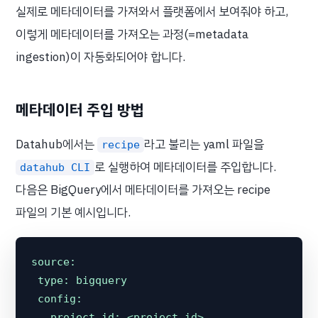
실제로 메타데이터를 가져와서 플랫폼에서 보여줘야 하고,
이렇게 메타데이터를 가져오는 과정(=metadata
ingestion)이 자동화되어야 합니다.
메타데이터 주입 방법
Datahub에서는
라고 불리는 yaml 파일을
recipe
로 실행하여 메타데이터를 주입합니다.
datahub CLI
다음은 BigQuery에서 메타데이터를 가져오는 recipe
파일의 기본 예시입니다.
source:
type:
bigquery
config:
project_id:
<project_id>