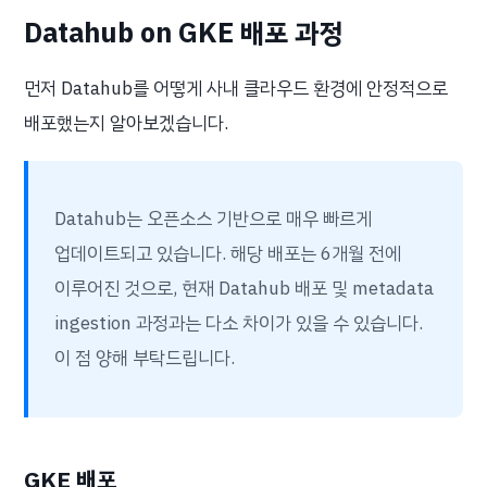
Datahub on GKE 배포 과정
먼저 Datahub를 어떻게 사내 클라우드 환경에 안정적으로
배포했는지 알아보겠습니다.
Datahub는 오픈소스 기반으로 매우 빠르게
업데이트되고 있습니다. 해당 배포는 6개월 전에
이루어진 것으로, 현재 Datahub 배포 및 metadata
ingestion 과정과는 다소 차이가 있을 수 있습니다.
이 점 양해 부탁드립니다.
GKE 배포