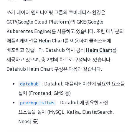
쏘카 데이터 엔지니어링 그룹의 쿠버네티스 환경은
GCP(Google Cloud Platform)의 GKE(Google
Kuberentes Engine)를 사용하고 있습니다. 또한 대부분의
애플리케이션을
Helm
Chart를 이용하여 클러스터에
배포하고 있습니다. Datahub 역시 공식
Helm Chart
를
제공하고 있으며, 총 2벌의 차트로 구성되어 있습니다.
Datahub Helm Chart 구성은 다음과 같습니다.
: Datahub 애플리케이션에 필요한 요소들
datahub
설치 (Frontend, GMS 등)
: Datahub에 필요한 사전
prerequisites
요소들을 설치 (MySQL, Kafka, ElasticSearch,
Neo4j 등)