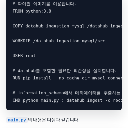
# 파이썬 이미지를 이용합니다. 

FROM python:3.8 

COPY datahub-ingestion-mysql /datahub-ingesti
WORKDIR /datahub-ingestion-mysql/src

USER root

# datahub를 포함한 필요한 의존성을 설치합니다. 

RUN pip install --no-cache-dir mysql-connecto
# information_schema에서 메타데이터를 추출하는 py
의 내용은 다음과 같습니다.
main.py