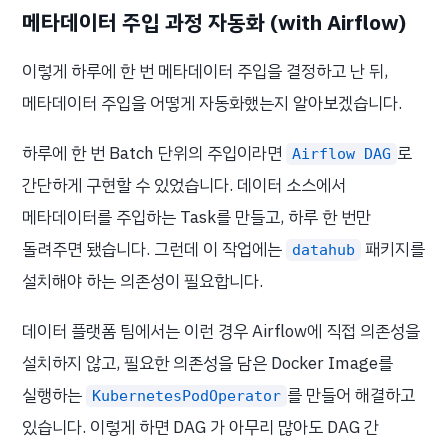
메타데이터 주입 과정 자동화 (with Airflow)
이렇게 하루에 한 번 메타데이터 주입을 결정하고 난 뒤,
메타데이터 주입을 어떻게 자동화했는지 알아보겠습니다.
하루에 한 번 Batch 단위의 주입이라면
로
Airflow DAG
간단하게 구현할 수 있었습니다. 데이터 소스에서
메타데이터를 주입하는 Task를 만들고, 하루 한 번만
돌려주면 됐습니다. 그런데 이 작업에는
패키지를
datahub
설치해야 하는 의존성이 필요합니다.
데이터 플랫폼 팀에서는 이런 경우 Airflow에 직접 의존성을
설치하지 않고, 필요한 의존성을 담은 Docker Image를
실행하는
를 만들어 해결하고
KubernetesPodOperator
있습니다. 이렇게 하면 DAG 가 아무리 많아도 DAG 간