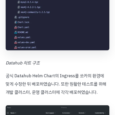
Datahub 차트 구조
공식 Datahub Helm Chart의 Ingress를 쏘카의 환경에
맞게 수정한 뒤 배포하였습니다. 또한 원활한 테스트를 위해
개발 클러스터, 운영 클러스터에 각각 배포하였습니다.