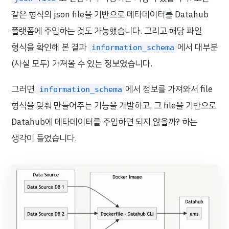
같은 형식의 json file을 기반으로 메타데이터를 Datahub
플랫폼에 주입하는 것도 가능했습니다. 그리고 해당 파일
형식을 확인해 본 결과
에서 대부분
information_schema
(사실 모두) 가져올 수 있는 정보였습니다.
그러면
에서 정보를 가져와서 file
information_schema
형식을 맞춰 만들어주는 기능을 개발하고, 그 file을 기반으로
Datahub에 메타데이터를 주입하면 되지 않을까? 하는
생각이 들었습니다.