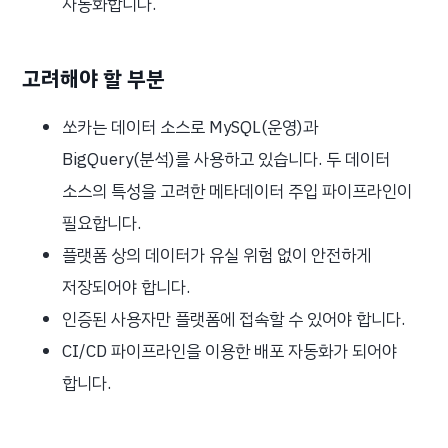
자동화합니다.
고려해야 할 부분
쏘카는 데이터 소스로 MySQL(운영)과
BigQuery(분석)를 사용하고 있습니다. 두 데이터
소스의 특성을 고려한 메타데이터 주입 파이프라인이
필요합니다.
플랫폼 상의 데이터가 유실 위험 없이 안전하게
저장되어야 합니다.
인증된 사용자만 플랫폼에 접속할 수 있어야 합니다.
CI/CD 파이프라인을 이용한 배포 자동화가 되어야
합니다.