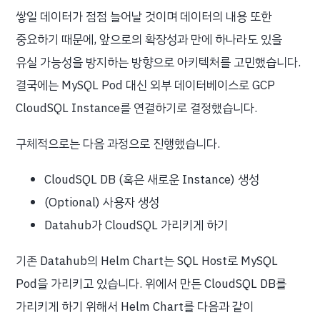
쌓일 데이터가 점점 늘어날 것이며 데이터의 내용 또한
중요하기 때문에, 앞으로의 확장성과 만에 하나라도 있을
유실 가능성을 방지하는 방향으로 아키텍처를 고민했습니다.
결국에는 MySQL Pod 대신 외부 데이터베이스로 GCP
CloudSQL Instance를 연결하기로 결정했습니다.
구체적으로는 다음 과정으로 진행했습니다.
CloudSQL DB (혹은 새로운 Instance) 생성
(Optional) 사용자 생성
Datahub가 CloudSQL 가리키게 하기
기존 Datahub의 Helm Chart는 SQL Host로 MySQL
Pod을 가리키고 있습니다. 위에서 만든 CloudSQL DB를
가리키게 하기 위해서 Helm Chart를 다음과 같이