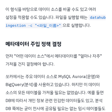
이 형식을 바탕으로 데이터 소스를 바꿀 수도 있고 여러
설정을 적용할 수도 있습니다. 파일을 실행할 때는
datahub
으로 실행합니다.
ingestion -c "<파일_이름>"
메타데이터 주입 정책 결정
먼저 "어떤 데이터 소스"에서 메타데이터를 "얼마나 자주"
가져올 건지 결정해야 합니다.
쏘카에서는 주요 데이터 소스로 MySQL Aurora(운영)와
BigQuery(분석)를 사용하고 있습니다. 하지만 이 데이터
소스의 모든 테이블을 가져올 필요는 없었습니다. 예를 들면
DB에 따라서 개인 정보 관련 민감한 데이터들도 있고, 분석
DB 쪽에는 굳이 전사에 공유될 필요는 없는 임시 테이블들도