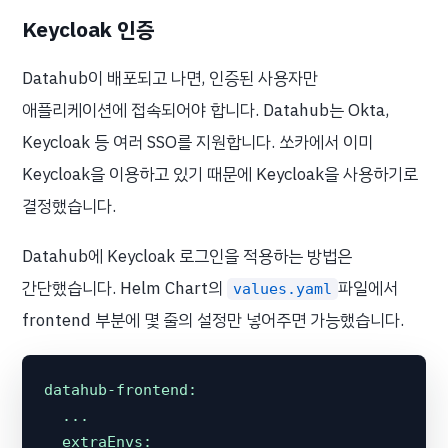
Keycloak 인증
Datahub이 배포되고 나면, 인증된 사용자만
애플리케이션에 접속되어야 합니다. Datahub는 Okta,
Keycloak 등 여러 SSO를 지원합니다. 쏘카에서 이미
Keycloak을 이용하고 있기 때문에 Keycloak을 사용하기로
결정했습니다.
Datahub에 Keycloak 로그인을 적용하는 방법은
간단했습니다. Helm Chart의
파일에서
values.yaml
frontend 부분에 몇 줄의 설정만 넣어주면 가능했습니다.
datahub-frontend:
...
extraEnvs: