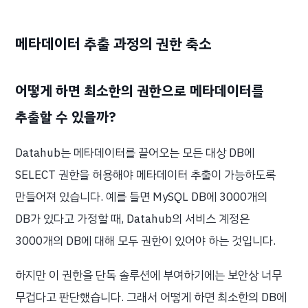
메타데이터 추출 과정의 권한 축소
어떻게 하면 최소한의 권한으로 메타데이터를
추출할 수 있을까?
Datahub는 메타데이터를 끌어오는 모든 대상 DB에
SELECT 권한을 허용해야 메타데이터 추출이 가능하도록
만들어져 있습니다. 예를 들면 MySQL DB에 3000개의
DB가 있다고 가정할 때, Datahub의 서비스 계정은
3000개의 DB에 대해 모두 권한이 있어야 하는 것입니다.
하지만 이 권한을 단독 솔루션에 부여하기에는 보안상 너무
무겁다고 판단했습니다. 그래서 어떻게 하면 최소한의 DB에