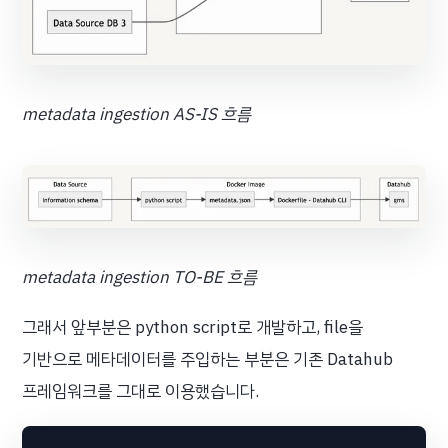
metadata ingestion AS-IS 흐름
metadata ingestion TO-BE 흐름
그래서 앞부분은 python script로 개발하고, file을
기반으로 메타데이터를 주입하는 부분은 기존 Datahub
프레임워크를 그대로 이용했습니다.