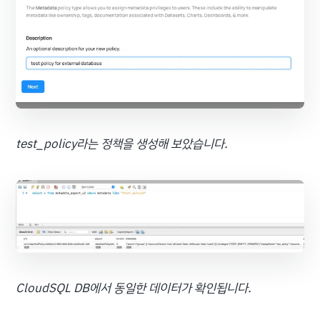
test_policy라는 정책을 생성해 보았습니다.
CloudSQL DB에서 동일한 데이터가 확인됩니다.