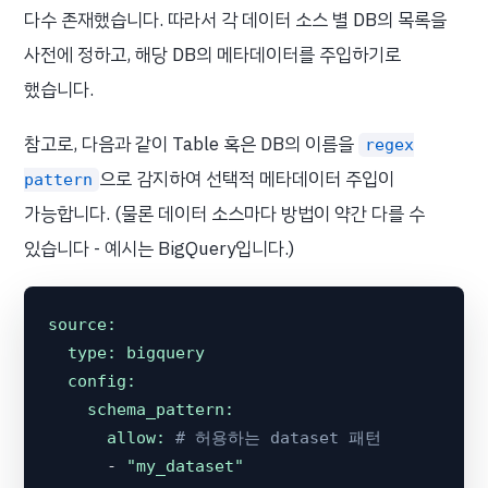
다수 존재했습니다. 따라서 각 데이터 소스 별 DB의 목록을
사전에 정하고, 해당 DB의 메타데이터를 주입하기로
했습니다.
참고로, 다음과 같이 Table 혹은 DB의 이름을
regex
으로 감지하여 선택적 메타데이터 주입이
pattern
가능합니다. (물론 데이터 소스마다 방법이 약간 다를 수
있습니다 - 예시는 BigQuery입니다.)
source:
type:
bigquery
config:
schema_pattern:
allow:
# 허용하는 dataset 패턴
-
"my_dataset"