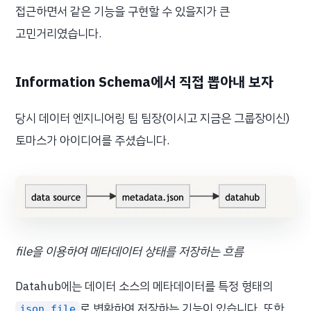
접근하면서 같은 기능을 구현할 수 있을지가 큰
고민거리였습니다.
Information Schema에서 직접 뽑아내 보자
당시 데이터 엔지니어링 팀 팀장(이시고 지금은 그룹장이신)
토마스가 아이디어를 주셨습니다.
file을 이용하여 메타데이터 상태를 저장하는 흐름
Datahub에는 데이터 소스의 메타데이터를 특정 형태의
로 변환하여 저장하는 기능이 있습니다. 또한
json file