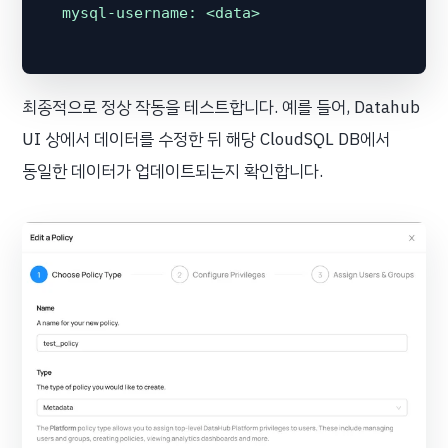
mysql-username:
<data>
최종적으로 정상 작동을 테스트합니다. 예를 들어, Datahub
UI 상에서 데이터를 수정한 뒤 해당 CloudSQL DB에서
동일한 데이터가 업데이트되는지 확인합니다.