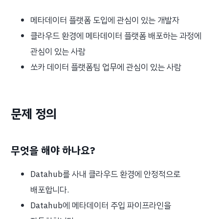
메타데이터 플랫폼 도입에 관심이 있는 개발자
클라우드 환경에 메타데이터 플랫폼 배포하는 과정에
관심이 있는 사람
쏘카 데이터 플랫폼팀 업무에 관심이 있는 사람
문제 정의
무엇을 해야 하나요?
Datahub를 사내 클라우드 환경에 안정적으로
배포합니다.
Datahub에 메타데이터 주입 파이프라인을