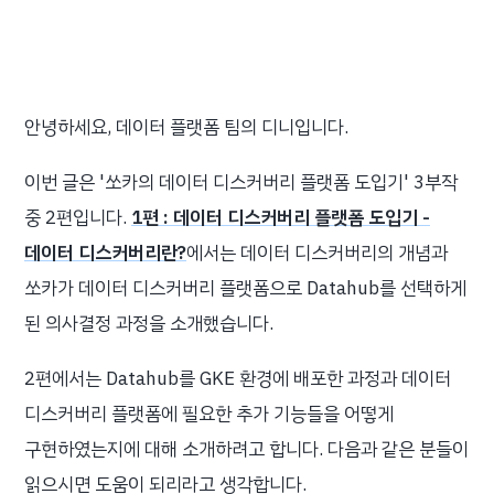
안녕하세요, 데이터 플랫폼 팀의 디니입니다.
이번 글은 '쏘카의 데이터 디스커버리 플랫폼 도입기' 3부작
중 2편입니다.
1편 : 데이터 디스커버리 플랫폼 도입기 -
데이터 디스커버리란?
에서는 데이터 디스커버리의 개념과
쏘카가 데이터 디스커버리 플랫폼으로 Datahub를 선택하게
된 의사결정 과정을 소개했습니다.
2편에서는 Datahub를 GKE 환경에 배포한 과정과 데이터
디스커버리 플랫폼에 필요한 추가 기능들을 어떻게
구현하였는지에 대해 소개하려고 합니다. 다음과 같은 분들이
읽으시면 도움이 되리라고 생각합니다.